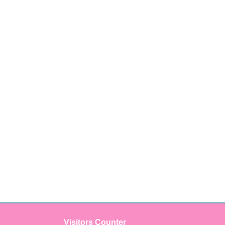
Visitors Counter