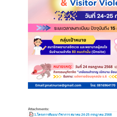
Attachments:
1.โครงการสัมมนาวิชาการ สมาคม 24-25 กรกฎาคม 2568