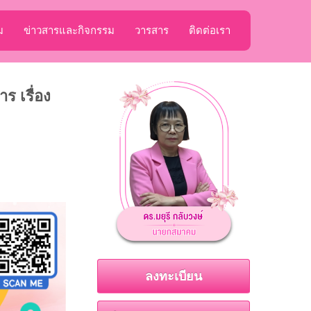
ม
ข่าวสารและกิจกรรม
วารสาร
ติดต่อเรา
 เรื่อง
ลงทะเบียน