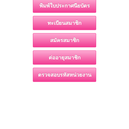
พิมพ์ใบประกาศนียบัตร
ทะเบียนสมาชิก
สมัครสมาชิก
ต่ออายุสมาชิก
ตรวจสอบรหัสหน่วยงาน