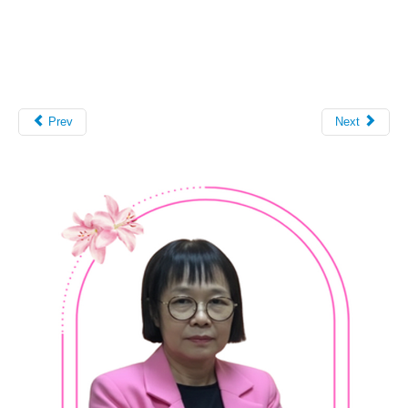
Prev
Next