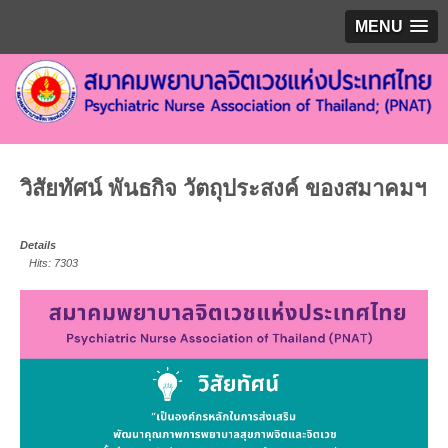
MENU
วิสัยทัศน์ พันธกิจ วัตถุประสงค์ ของสมาคมฯ
Details
Hits: 7303