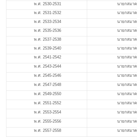
พ.ศ. 2530-2531
นายกสมาค
พ.ศ. 2531-2532
นายกสมาค
พ.ศ. 2533-2534
นายกสมาค
พ.ศ. 2535-2536
นายกสมาค
พ.ศ. 2537-2538
นายกสมาค
พ.ศ. 2539-2540
นายกสมาค
พ.ศ. 2541-2542
นายกสมาค
พ.ศ. 2543-2544
นายกสมาค
พ.ศ. 2545-2546
นายกสมาค
พ.ศ. 2547-2548
นายกสมาค
พ.ศ. 2549-2550
นายกสมาค
พ.ศ. 2551-2552
นายกสมาค
พ.ศ. 2553-2554
นายกสมาค
พ.ศ. 2555-2556
นายกสมาค
พ.ศ. 2557-2558
นายกสมาค