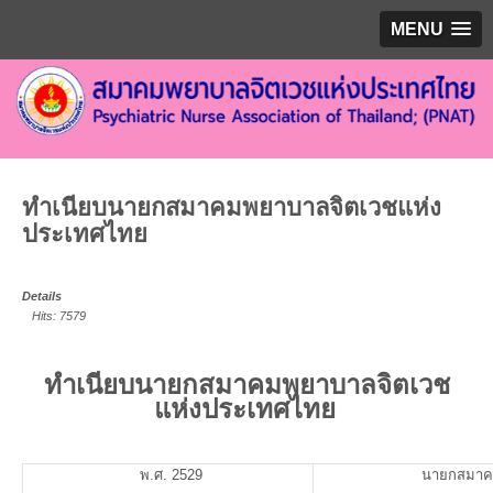
MENU
ทำเนียบนายกสมาคมพยาบาลจิตเวชแห่ง
ประเทศไทย
Details
Hits: 7579
ทำเนียบนายกสมาคมพยาบาลจิตเวช
แห่งประเทศไทย
พ.ศ. 2529
นายกสมาค