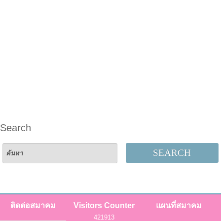
Search
SEARCH
ติดต่อสมาคม
Visitors Counter
แผนที่สมาคม
421913