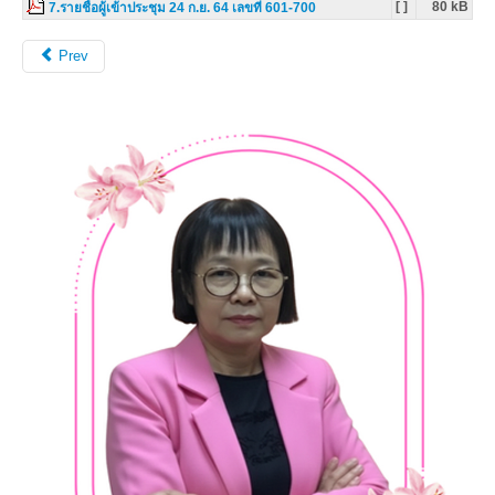
[ ]
80 kB
7.รายชื่อผู้เข้าประชุม 24 ก.ย. 64 เลขที่ 601-700
Prev