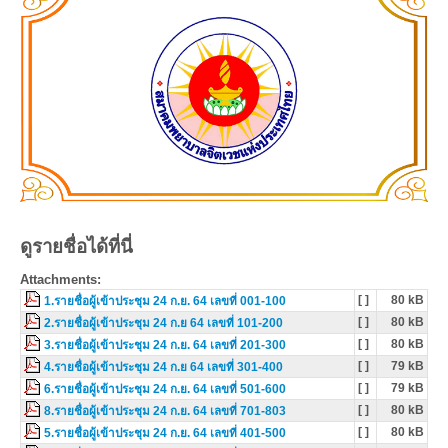
ดูรายชื่อได้ที่นี่
Attachments:
[ ]
80 kB
1.รายชื่อผู้เข้าประชุม 24 ก.ย. 64 เลขที่ 001-100
[ ]
80 kB
2.รายชื่อผู้เข้าประชุม 24 ก.ย 64 เลขที่ 101-200
[ ]
80 kB
3.รายชื่อผู้เข้าประชุม 24 ก.ย. 64 เลขที่ 201-300
[ ]
79 kB
4.รายชื่อผู้เข้าประชุม 24 ก.ย 64 เลขที่ 301-400
[ ]
79 kB
6.รายชื่อผู้เข้าประชุม 24 ก.ย. 64 เลขที่ 501-600
[ ]
80 kB
8.รายชื่อผู้เข้าประชุม 24 ก.ย. 64 เลขที่ 701-803
[ ]
80 kB
5.รายชื่อผู้เข้าประชุม 24 ก.ย. 64 เลขที่ 401-500