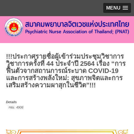
MENU
!!!ประกาศรายชื่อผู้เข้าร่วมประชุมวิชาการ
วิชาการครั้งที่ 44 ประจำปี 2564 เรื่อง “การ
ฟื้นตัวจากสถานการณ์ระบาด COVID-19
และการสร้างพลังใหม่: สุขภาพจิตและการ
เสริมสร้างความผาสุกในชีวิต”!!!
Details
Hits: 4906