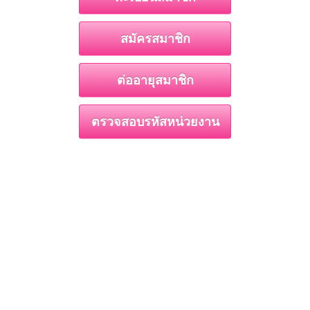
สมัครสมาชิก
ต่ออายุสมาชิก
ตรวจสอบรหัสหน่วยงาน